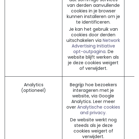
van derden aanvullende
cookies in je browser
kunnen installeren om je
te identificeren.
Je kan het gebruik van
cookies door derden
uitschakelen via
Network
Advertising Initiative
opt-outpagina
. De
website blijft werken als
je deze cookies weigert
of verwijdert.
Analytics
Begrijp hoe bezoekers
(optioneel)
interageren met je
website, via Google
Analytics. Leer meer
over
Analytische cookies
and privacy.
De website werkt nog
steeds als je deze
cookies weigert of
verwijdert.