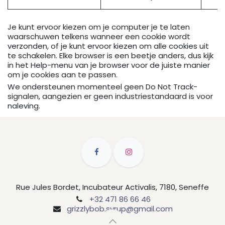
Je kunt ervoor kiezen om je computer je te laten
waarschuwen telkens wanneer een cookie wordt
verzonden, of je kunt ervoor kiezen om alle cookies uit
te schakelen. Elke browser is een beetje anders, dus kijk
in het Help-menu van je browser voor de juiste manier
om je cookies aan te passen.
We ondersteunen momenteel geen Do Not Track-
signalen, aangezien er geen industriestandaard is voor
naleving.
Rue Jules Bordet, Incubateur Activalis, 7180, Seneffe
+32 471 86 66 46
grizzlybob.syrup@gmail.com