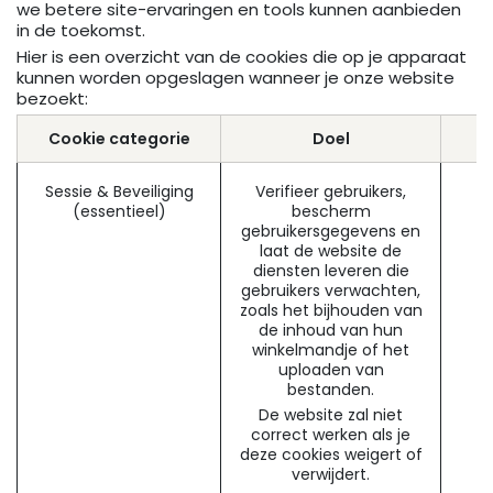
we betere site-ervaringen en tools kunnen aanbieden
in de toekomst.
Hier is een overzicht van de cookies die op je apparaat
kunnen worden opgeslagen wanneer je onze website
bezoekt:
Cookie categorie
Doel
Sessie & Beveiliging
Verifieer gebruikers,
(essentieel)
bescherm
gebruikersgegevens en
laat de website de
diensten leveren die
gebruikers verwachten,
zoals het bijhouden van
de inhoud van hun
winkelmandje of het
uploaden van
bestanden.
De website zal niet
correct werken als je
deze cookies weigert of
verwijdert.