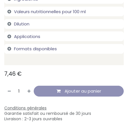
Valeurs nutritionnelles pour 100 ml
Dilution
Applications
Formats disponibles
7,46
€
Ajouter au panier
Conditions générales
Garantie satisfait ou remboursé de 30 jours
Livraison : 2-3 jours ouvrables