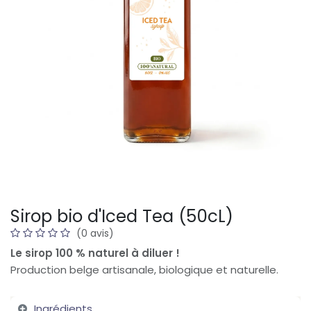
Sirop bio d'Iced Tea (50cL)
(0 avis)
Le sirop 100 % naturel à diluer !
Production belge artisanale, biologique et naturelle.
Ingrédients