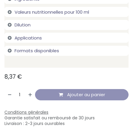
Valeurs nutritionnelles pour 100 ml
Dilution
Applications
Formats disponibles
8,37
€
Ajouter au panier
Conditions générales
Garantie satisfait ou remboursé de 30 jours
Livraison : 2-3 jours ouvrables