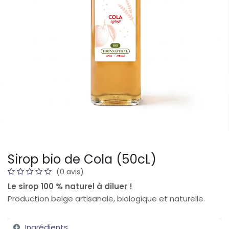
Sirop bio de Cola (50cL)
(0 avis)
Le sirop 100 % naturel à diluer !
Production belge artisanale, biologique et naturelle.
Ingrédients